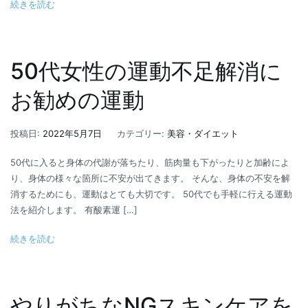
続きを読む
50代女性の運動不足解消に
お勧めの運動
投稿日:
2022年5月7日
カテゴリー:
美容・ダイエット
50代に入ると身体の代謝が落ちたり、筋肉量も下がったりと加齢によ
り、身体の様々な箇所に不安が出てきます。 そんな、身体の不安を解
消するためにも、運動はとても大切です。 50代でも手軽に行える運動
法を紹介します。 有酸素運 […]
続きを読む
やりがちなNGスキンケアを