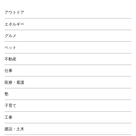
アウトドア
エネルギー
グルメ
ペット
不動産
仕事
医療・看護
塾
子育て
工事
建設・土木