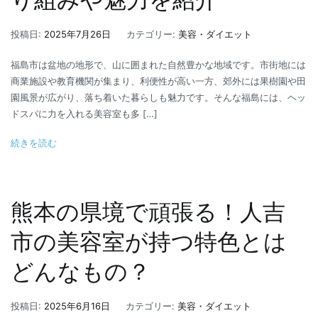
投稿日:
2025年7月26日
カテゴリー:
美容・ダイエット
福島市は盆地の地形で、山に囲まれた自然豊かな地域です。市街地には
商業施設や教育機関が集まり、利便性が高い一方、郊外には果樹園や田
園風景が広がり、落ち着いた暮らしも魅力です。そんな福島には、ヘッ
ドスパに力を入れる美容室も多 […]
続きを読む
熊本の県境で頑張る！人吉
市の美容室が持つ特色とは
どんなもの？
投稿日:
2025年6月16日
カテゴリー:
美容・ダイエット