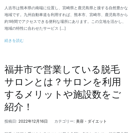
人吉市は熊本県の南端に位置し、宮崎県と鹿児島県と接する自然豊かな
地域です。九州自動車道を利用すれば、熊本市、宮崎市、鹿児島市から
約1時間でアクセスできる便利な場所にあります。この立地を活かし、
地域の特性に合わせたサービス […]
続きを読む
福井市で営業している脱毛
サロンとは？サロンを利用
するメリットや施設数をご
紹介！
投稿日:
2022年12月16日
カテゴリー:
美容・ダイエット